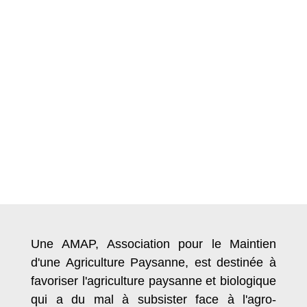
Une AMAP, Association pour le Maintien
d'une Agriculture Paysanne, est destinée à
favoriser l'agriculture paysanne et biologique
qui a du mal à subsister face à l'agro-