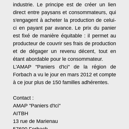
industrie. Le principe est de créer un lien
direct entre paysans et consommateurs, qui
s'engagent à acheter la production de celui-
ci en payant par avance. Le prix du panier
est fixé de manière équitable : il permet au
producteur de couvrir ses frais de production
et de dégager un revenu décent, tout en
étant abordable pour le consommateur.
L'AMAP "Paniers d'Ici" de la région de
Forbach a vu le jour en mars 2012 et compte
à ce jour plus de 150 familles adhérentes.
Contact :
AMAP "Paniers d'Ici"
AITBH
13 rue de Marienau
57600 Forbach