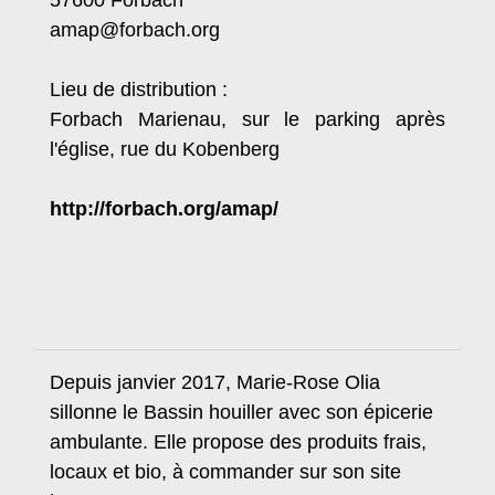
amap@forbach.org
Lieu de distribution :
Forbach Marienau, sur le parking après
l'église, rue du Kobenberg
http://forbach.org/amap/
Depuis janvier 2017, Marie-Rose Olia
sillonne le Bassin houiller avec son épicerie
ambulante. Elle propose des produits frais,
locaux et bio, à commander sur son site