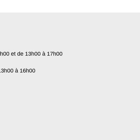
12h00 et de 13h00 à 17h00
 13h00 à 16h00