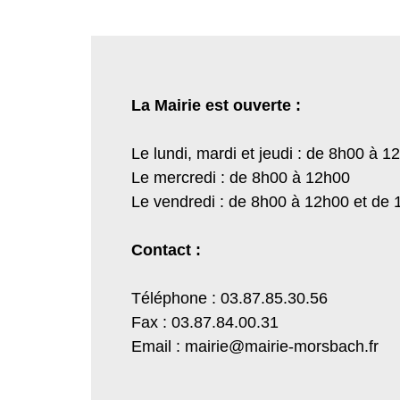
La Mairie est ouverte :
Le lundi, mardi et jeudi : de 8h00 à 
Le mercredi : de 8h00 à 12h00
Le vendredi : de 8h00 à 12h00 et de
Contact :
Téléphone : 03.87.85.30.56
Fax : 03.87.84.00.31
Email : mairie@mairie-morsbach.fr