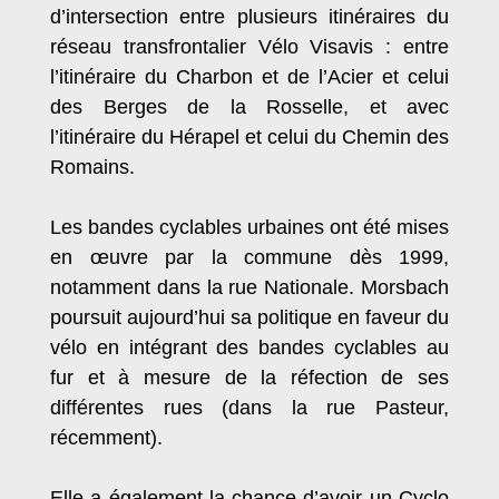
d’intersection entre plusieurs itinéraires du
réseau transfrontalier Vélo Visavis : entre
l’itinéraire du Charbon et de l’Acier et celui
des Berges de la Rosselle, et avec
l’itinéraire du Hérapel et celui du Chemin des
Romains.
Les bandes cyclables urbaines ont été mises
en œuvre par la commune dès 1999,
notamment dans la rue Nationale. Morsbach
poursuit aujourd’hui sa politique en faveur du
vélo en intégrant des bandes cyclables au
fur et à mesure de la réfection de ses
différentes rues (dans la rue Pasteur,
récemment).
Elle a également la chance d’avoir un Cyclo