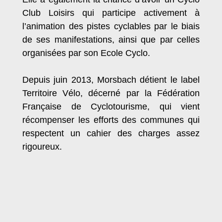
Club Loisirs qui participe activement à
l’animation des pistes cyclables par le biais
de ses manifestations, ainsi que par celles
organisées par son Ecole Cyclo.
Depuis juin 2013, Morsbach détient le label
Territoire Vélo, décerné par la Fédération
Française de Cyclotourisme, qui vient
récompenser les efforts des communes qui
respectent un cahier des charges assez
rigoureux.