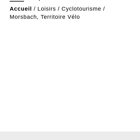
Accueil
/
Loisirs
/
Cyclotourisme
/
Morsbach, Territoire Vélo