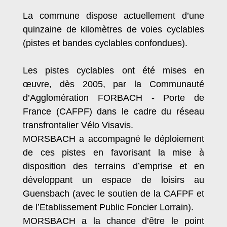
La commune dispose actuellement d’une
quinzaine de kilomètres de voies cyclables
(pistes et bandes cyclables confondues).
Les pistes cyclables ont été mises en
œuvre, dès 2005, par la Communauté
d’Agglomération FORBACH - Porte de
France (CAFPF) dans le cadre du réseau
transfrontalier Vélo Visavis.
MORSBACH a accompagné le déploiement
de ces pistes en favorisant la mise à
disposition des terrains d’emprise et en
développant un espace de loisirs au
Guensbach (avec le soutien de la CAFPF et
de l’Etablissement Public Foncier Lorrain).
MORSBACH a la chance d’être le point