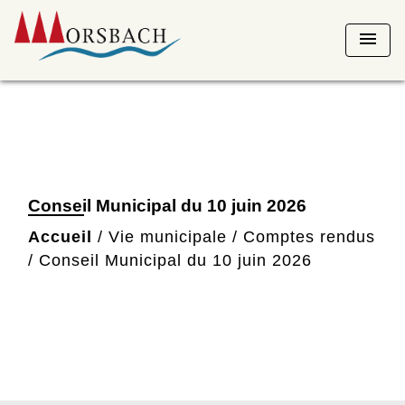
menu
Conseil Municipal du 10 juin 2026
Accueil
/
Vie municipale
/
Comptes rendus
/
Conseil Municipal du 10 juin 2026