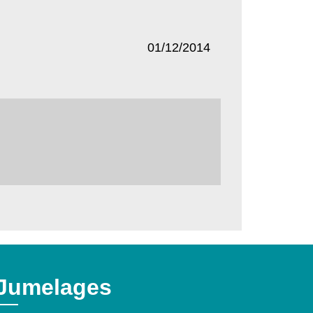
01/12/2014
Jumelages