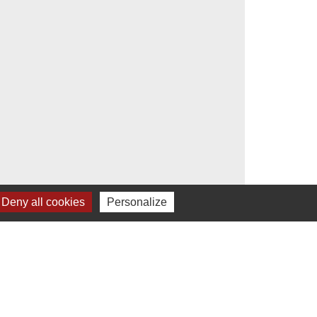
Deny all cookies
Personalize