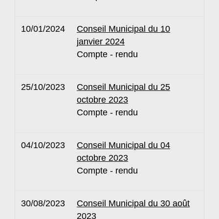
10/01/2024
Conseil Municipal du 10
janvier 2024
Compte - rendu
25/10/2023
Conseil Municipal du 25
octobre 2023
Compte - rendu
04/10/2023
Conseil Municipal du 04
octobre 2023
Compte - rendu
30/08/2023
Conseil Municipal du 30 août
2023