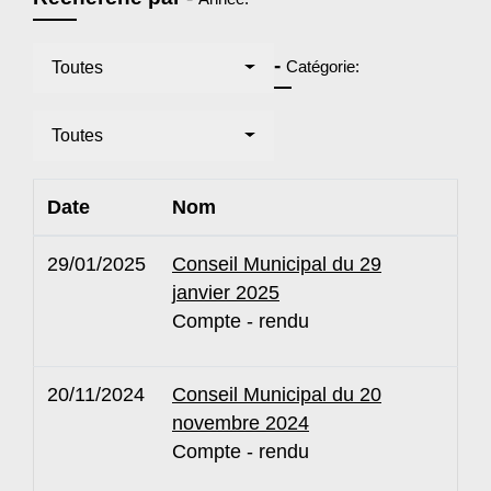
-
Catégorie:
Toutes
Toutes
Date
Nom
29/01/2025
Conseil Municipal du 29
janvier 2025
Compte - rendu
20/11/2024
Conseil Municipal du 20
novembre 2024
Compte - rendu