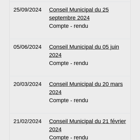
25/09/2024
Conseil Municipal du 25
septembre 2024
Compte - rendu
05/06/2024
Conseil Municipal du 05 juin
2024
Compte - rendu
20/03/2024
Conseil Municipal du 20 mars
2024
Compte - rendu
21/02/2024
Conseil Municipal du 21 février
2024
Compte - rendu