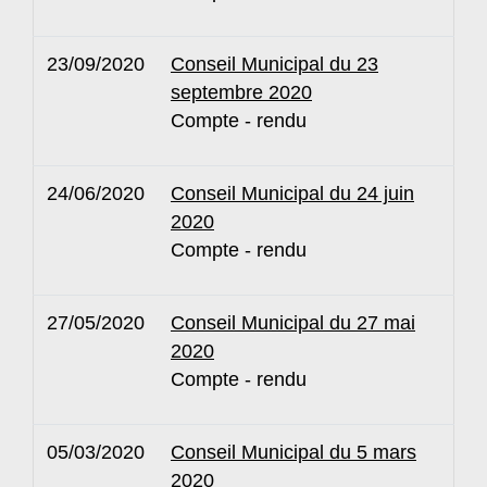
23/09/2020
Conseil Municipal du 23
septembre 2020
Compte - rendu
24/06/2020
Conseil Municipal du 24 juin
2020
Compte - rendu
27/05/2020
Conseil Municipal du 27 mai
2020
Compte - rendu
05/03/2020
Conseil Municipal du 5 mars
2020