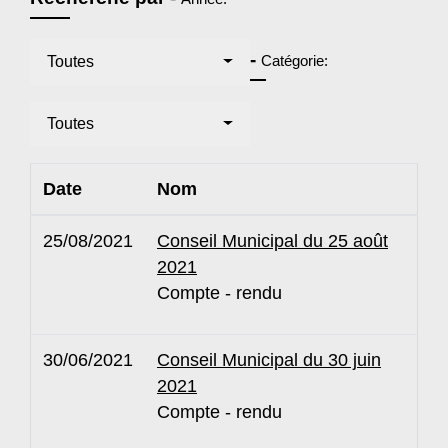
-
Catégorie:
Toutes
Toutes
Date
Nom
25/08/2021
Conseil Municipal du 25 août
2021
Compte - rendu
30/06/2021
Conseil Municipal du 30 juin
2021
Compte - rendu