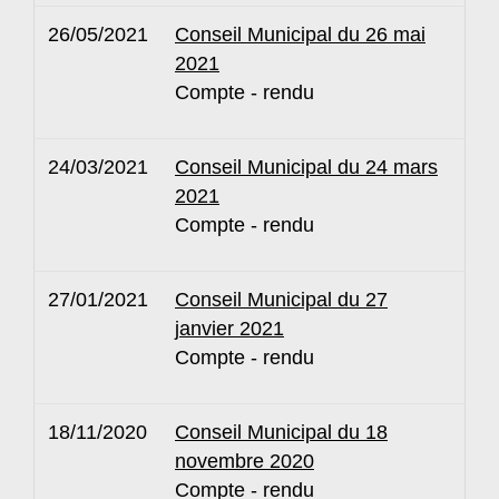
26/05/2021
Conseil Municipal du 26 mai
2021
Compte - rendu
24/03/2021
Conseil Municipal du 24 mars
2021
Compte - rendu
27/01/2021
Conseil Municipal du 27
janvier 2021
Compte - rendu
18/11/2020
Conseil Municipal du 18
novembre 2020
Compte - rendu